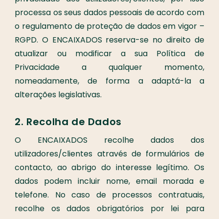
processa os seus dados pessoais de acordo com
o regulamento de proteção de dados em vigor –
RGPD. O ENCAIXADOS reserva-se no direito de
atualizar ou modificar a sua Política de
Privacidade a qualquer momento,
nomeadamente, de forma a adaptá-la a
alterações legislativas.
2. Recolha de Dados
O ENCAIXADOS recolhe dados dos
utilizadores/clientes através de formulários de
contacto, ao abrigo do interesse legítimo. Os
dados podem incluir nome, email morada e
telefone. No caso de processos contratuais,
recolhe os dados obrigatórios por lei para