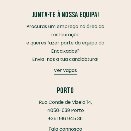
Junta-te à nossa equipa!
Procuras um emprego na área da
restauração
e queres fazer parte da equipa do
Encaixados?
Envia-nos a tua candidatura!
Ver vagas
Porto
Rua Conde de Vizela 14,
4050-639 Porto
+351 916 945 311
Fala connosco