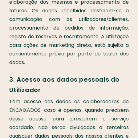
elaboração dos mesmos e processamento de
faturas. Os dados recolhidos destinam-se à
comunicação com os utilizadores/clientes,
processamento de pedidos de informação,
registo de reservas e recrutamento. A utilização
para ações de marketing direto, está sujeita a
consentimento prévio por parte do titular dos
dados.
3. Acesso aos dados pessoais do
Utilizador
Têm acesso aos dados os colaboradores do
ENCAIXADOS, caso e apenas, quando precisem
desse acesso para prestarem o serviço
acordado. Não serão divulgados a terceiros
quaisquer dados pessoais dos nossos clientes e