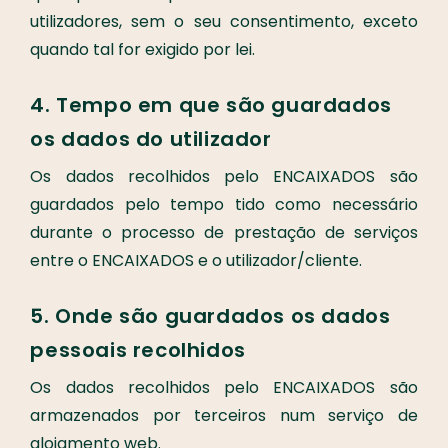
utilizadores, sem o seu consentimento, exceto
quando tal for exigido por lei.
4. Tempo em que são guardados
os dados do utilizador
Os dados recolhidos pelo ENCAIXADOS são
guardados pelo tempo tido como necessário
durante o processo de prestação de serviços
entre o ENCAIXADOS e o utilizador/cliente.
5. Onde são guardados os dados
pessoais recolhidos
Os dados recolhidos pelo ENCAIXADOS são
armazenados por terceiros num serviço de
alojamento web.