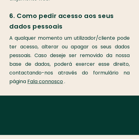
6. Como pedir acesso aos seus
dados pessoais
A qualquer momento um utilizador/cliente pode
ter acesso, alterar ou apagar os seus dados
pessoais. Caso deseje ser removido da nossa
base de dados, poderá exercer esse direito,
contactando-nos através do formulário na
página
Fala connosco
.
SEGUE-NOS
@ENCAIXADOS